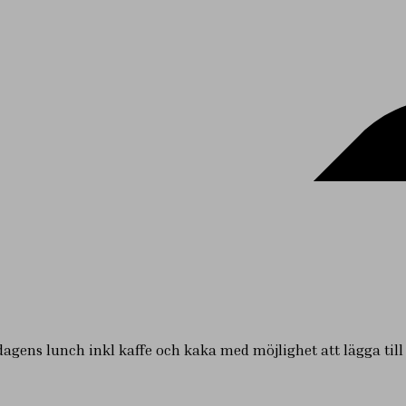
gens lunch inkl kaffe och kaka med möjlighet att lägga till da