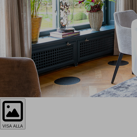
VISA ALLA