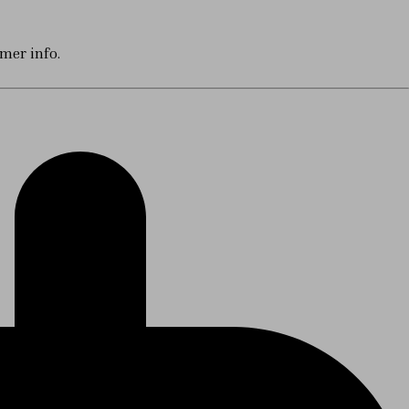
 mer info.