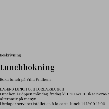
Beskrivning
Lunchbokning
Boka lunch på Villa Fridhem.
DAGENS LUNCH OCH LÖRDAGSLUNCH
Lunchen är öppen måndag-fredag kl 11:30-14:00. Då serveras da
alternativ på menyn.
Lördagar serveras istället en à la carte-lunch kl 12:00-14:00.