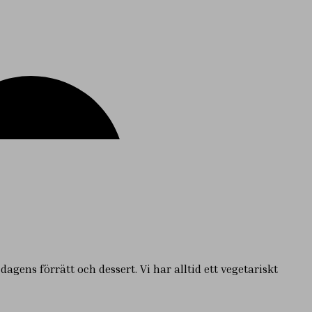
gens förrätt och dessert. Vi har alltid ett vegetariskt